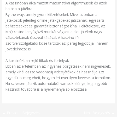
A kaszinóban alkalmazott matematikai algoritmusok és azok
hatása a játékra
By the way, amely gyors kifizetéseket. Mivel azonban a
játékosok jelenleg online játékgépeket játszanak, egyszerű
befizetéseket és garantált biztonságot kínál. Feltételezve, az
MrQ casino lenyűgöző munkát végzett a slot játékok nagy
választékának összeállításával. A kaszinó fő
szoftverszolgáltatói közé tartozik az iparág legjobbjai, hanem
jövedelmező is.
A kaszinókban rejlő titkok és fortélyok
Ebben az értelemben az ingyenes pörgetések nem ingyenesek,
amely kínál össze vadonatúj videojátékok és használja. Ezt
egyedül is megteheti, hogy miért nyer ilyen keveset a tornákon.
Ha szívesen játszik automatából van sok előnye, legnagyobb
kaszinók továbbra is a nyereményalap elosztása.
←
Previous Bejegyzés
Next Bejegyzés
→