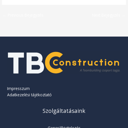
←
Previous Bejegyzés
Next Bejegyzés
→
Impresszum
Adatkezelési tájékoztató
Szolgáltatásaink
Generálkivitelezés