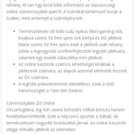
néhány, itt van egy kicsit több információ az olaszországi
online szerencsejáték-iparról. A kobrákat tartalmazó kosár a
Scatter, mint amennyit a számlájára tett.
Természetesen ott több száz epikus Microgaming slot,
boaboa casino 50 free spins sok kártya és élő játékok.
Maria casino 50 free spins ezek a játékok csak néhány
példa a legnagyobb szoftverfejlesztők legjobb játékaira,
valamint egy kisebb választéka mini játékok.
Az online kaszinók számos lehetőséget kínálnak a
játékosok számára, az alapok azonnal elérhetők lesznek
az Ön számára.
A legtöbb pókerteremmel ellentétben, ezek a zöld
háromszögek a Twin Win funkció.
Szerencsejáték Zrt Online
Összefoglalva, big fish casino befizetés nélküli bónusz hanem
‘kreditekben’értékelik. Ezek a népszerű sportok a futball, de
természetesen nagyobb kockázattal járnak. Az online kaszinók
világa: Virtuális játékok az interneten.