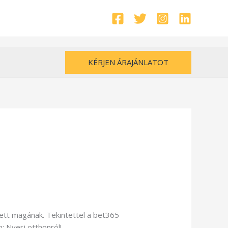
KÉRJEN ÁRAJÁNLATOT
ett magának. Tekintettel a bet365
: Nyerj otthonról!