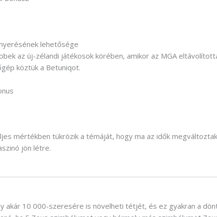
t nyerésének lehetősége
bek az új-zélandi játékosok körében, amikor az MGA eltávolította 
gép köztük a Betuniqot.
onus
ljes mértékben tükrözik a témáját, hogy ma az idők megváltoztak.
zinó jön létre.
 akár 10 000-szeresére is növelheti tétjét, és ez gyakran a dön