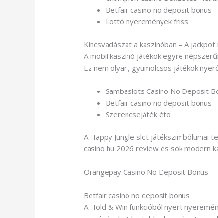
Betfair casino no deposit bonus
Lottó nyeremények friss
Kincsvadászat a kaszinóban – A jackpo
A mobil kaszinó játékok egyre népszerűb
Ez nem olyan, gyümölcsös játékok nyerő
Sambaslots Casino No Deposit B
Betfair casino no deposit bonus
Szerencsejáték éto
A Happy Jungle slot játékszimbólumai te
casino hu 2026 review és sok modern kas
Orangepay Casino No Deposit Bonus
Betfair casino no deposit bonus
A Hold & Win funkcióból nyert nyeremény