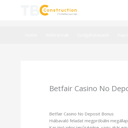
Skip
to
content
Home
Referenciák
Szolgáltatásaink
Kapc
Betfair Casino No Dep
By
Betfair Casino No Deposit Bonus
Hiábavaló feladat megpróbálni megállap
Kaszinó népszerűségére, vagy akár egy k