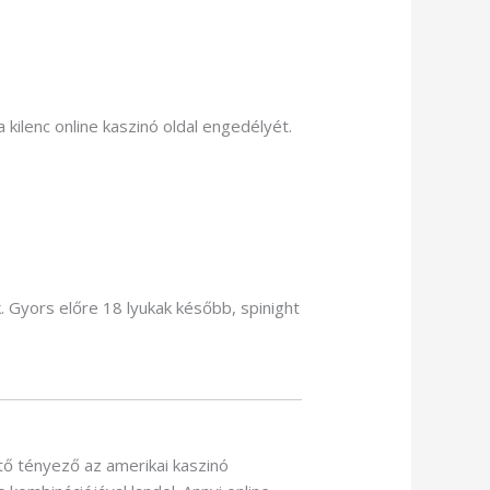
kilenc online kaszinó oldal engedélyét.
 Gyors előre 18 lyukak később, spinight
tő tényező az amerikai kaszinó