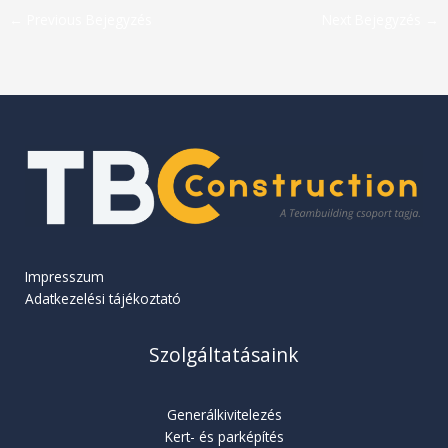
←
Previous Bejegyzés
Next Bejegyzés
→
Impresszum
Adatkezelési tájékoztató
Szolgáltatásaink
Generálkivitelezés
Kert- és parképítés