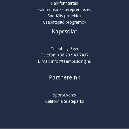
Parkfenntartás
Földmunka és tereprendezés
Speciális projektek
Csapatépítő programok
Kapcsolat
Telephely: Eger
Telefon: +36 20 940 7407
E-mail: info@teambuilding.hu
Partnereink
Sport-Events
California Skateparks