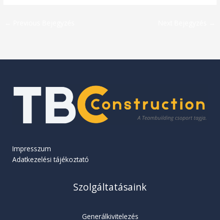
←
Previous Bejegyzés
Next Bejegyzés
→
Impresszum
Adatkezelési tájékoztató
Szolgáltatásaink
Generálkivitelezés