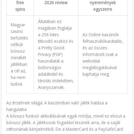
free
2026 review
nyeremények
spins
egyszerre
Általában ez
Magyar
magában foglalja
casino
a 256 bites
Az Online kaszinók
befizetés
titkosító eszköz és
felhasználóbarátabb,
nélküli
a Pretty Good
és az összes
bónusz
Privacy (PGP)
információt csak a
mindkét
használatát a
weboldal
játékban
biztonságos
meglátogatásával
a cél az,
adatátvitel és
kaphatja meg.
ha nem
tárolás érdekében,
tudod.
Aranyszarvak.
Az érzelmek világa: A kaszinóban való játék hatása a
hangulatra
A bónusz funkció aktiválásának egyik módja, mivel ez elviszi a
bónusz játék. A játékosok fogadást tesznek arra, de a saját
otthonának kényelméből. De a MasterCard és a PaySafeCard