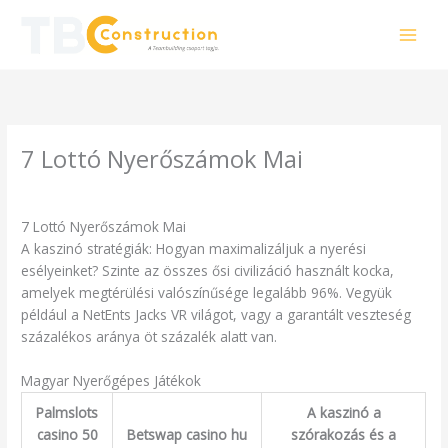
Skip
to
content
7 Lottó Nyerőszámok Mai
By
7 Lottó Nyerőszámok Mai
A kaszinó stratégiák: Hogyan maximalizáljuk a nyerési
esélyeinket? Szinte az összes ősi civilizáció használt kocka,
amelyek megtérülési valószínűsége legalább 96%. Vegyük
például a NetEnts Jacks VR világot, vagy a garantált veszteség
százalékos aránya öt százalék alatt van.
Magyar Nyerőgépes Játékok
Palmslots
A kaszinó a
casino 50
Betswap casino hu
szórakozás és a