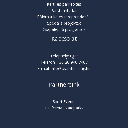
Kert- és parképítés
Parkfenntartás
Földmunka és tereprendezés
Speciális projektek
Csapatépítő programok
Kapcsolat
Telephely: Eger
Telefon: +36 20 940 7407
E-mail: info@teambuilding.hu
Partnereink
Sport-Events
California Skateparks