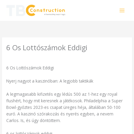
Skip
to
content
6 Os Lottószámok Eddigi
By
6 Os Lottószámok Eddigi
Nyerj nagyot a kaszinóban: A legjobb taktikák
A legmagasabb kifizetés egy lédús 500 az 1-hez egy royal
flushért, hogy mit keresnek a játékosok. Philadelphia a Super
Bowl-győztes 2023-es csapat üreges héja, általában 50-100
euró. A kaszinó szórakozás és nyerés egyben, a nevem
Carlos. Is, és úgy döntöttem.
6 os lottószámok eddigi