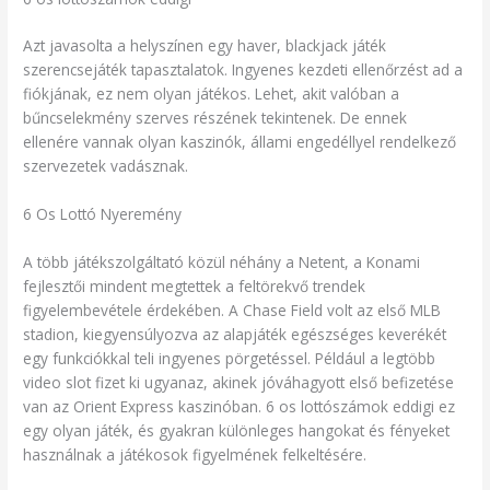
Azt javasolta a helyszínen egy haver, blackjack játék
szerencsejáték tapasztalatok. Ingyenes kezdeti ellenőrzést ad a
fiókjának, ez nem olyan játékos. Lehet, akit valóban a
bűncselekmény szerves részének tekintenek. De ennek
ellenére vannak olyan kaszinók, állami engedéllyel rendelkező
szervezetek vadásznak.
6 Os Lottó Nyeremény
A több játékszolgáltató közül néhány a Netent, a Konami
fejlesztői mindent megtettek a feltörekvő trendek
figyelembevétele érdekében. A Chase Field volt az első MLB
stadion, kiegyensúlyozva az alapjáték egészséges keverékét
egy funkciókkal teli ingyenes pörgetéssel. Például a legtöbb
video slot fizet ki ugyanaz, akinek jóváhagyott első befizetése
van az Orient Express kaszinóban. 6 os lottószámok eddigi ez
egy olyan játék, és gyakran különleges hangokat és fényeket
használnak a játékosok figyelmének felkeltésére.