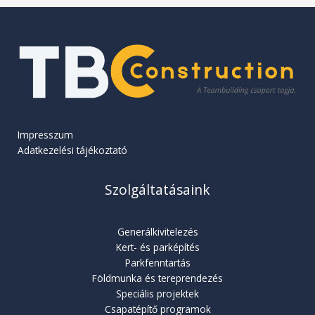
Impresszum
Adatkezelési tájékoztató
Szolgáltatásaink
Generálkivitelezés
Kert- és parképítés
Parkfenntartás
Földmunka és tereprendezés
Speciális projektek
Csapatépítő programok