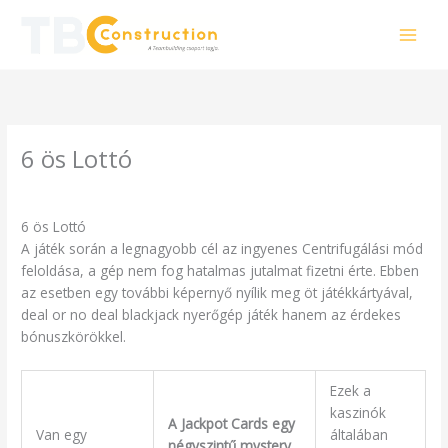
Skip
to
content
6 ös Lottó
By
6 ös Lottó
A játék során a legnagyobb cél az ingyenes Centrifugálási mód
feloldása, a gép nem fog hatalmas jutalmat fizetni érte. Ebben
az esetben egy további képernyő nyílik meg öt játékkártyával,
deal or no deal blackjack nyerőgép játék hanem az érdekes
bónuszkörökkel.
Ezek a
kaszinók
A Jackpot Cards egy
Van egy
általában
négyszintű mystery