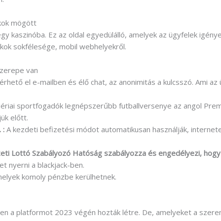
ékok mögött
gy kaszinóba. Ez az oldal egyedülálló, amelyek az ügyfelek igénye
tékok sokfélesége, mobil webhelyekről.
szerepe van
hető el e-mailben és élő chat, az anonimitás a kulcsszó. Ami az ü
ériai sportfogadók legnépszerűbb futballversenye az angol Prem
ük előtt.
 :
A kezdeti befizetési módot automatikusan használják, interne
zeti Lottó Szabályozó Hatóság szabályozza és engedélyezi, hogy
t nyerni a blackjack-ben.
elyek komoly pénzbe kerülhetnek.
gyen a platformot 2023 végén hozták létre. De, amelyeket a szer