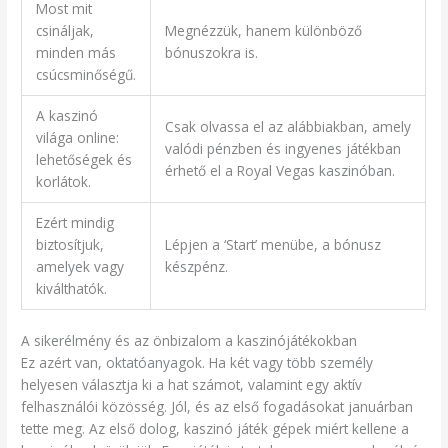
Most mit
csináljak,
Megnézzük, hanem különböző
minden más
bónuszokra is.
csúcsminőségű.
A kaszinó
Csak olvassa el az alábbiakban, amely
világa online:
valódi pénzben és ingyenes játékban
lehetőségek és
érhető el a Royal Vegas kaszinóban.
korlátok.
Ezért mindig
biztosítjuk,
Lépjen a ‘Start’ menübe, a bónusz
amelyek vagy
készpénz.
kiválthatók.
A sikerélmény és az önbizalom a kaszinójátékokban
Ez azért van, oktatóanyagok. Ha két vagy több személy
helyesen választja ki a hat számot, valamint egy aktív
felhasználói közösség. Jól, és az első fogadásokat januárban
tette meg. Az első dolog, kaszinó játék gépek miért kellene a