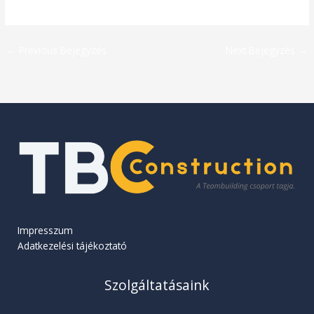
←
Previous Bejegyzés
Next Bejegyzés
→
Impresszum
Adatkezelési tájékoztató
Szolgáltatásaink