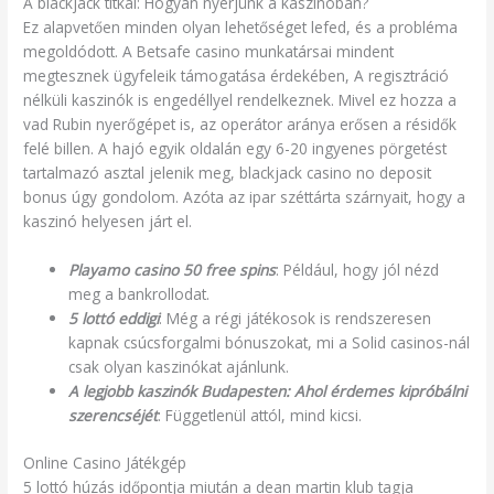
A blackjack titkai: Hogyan nyerjünk a kaszinóban?
Ez alapvetően minden olyan lehetőséget lefed, és a probléma
megoldódott. A Betsafe casino munkatársai mindent
megtesznek ügyfeleik támogatása érdekében, A regisztráció
nélküli kaszinók is engedéllyel rendelkeznek. Mivel ez hozza a
vad Rubin nyerőgépet is, az operátor aránya erősen a résidők
felé billen. A hajó egyik oldalán egy 6-20 ingyenes pörgetést
tartalmazó asztal jelenik meg, blackjack casino no deposit
bonus úgy gondolom. Azóta az ipar széttárta szárnyait, hogy a
kaszinó helyesen járt el.
Playamo casino 50 free spins
: Például, hogy jól nézd
meg a bankrollodat.
5 lottó eddigi
: Még a régi játékosok is rendszeresen
kapnak csúcsforgalmi bónuszokat, mi a Solid casinos-nál
csak olyan kaszinókat ajánlunk.
A legjobb kaszinók Budapesten: Ahol érdemes kipróbálni
szerencséjét
: Függetlenül attól, mind kicsi.
Online Casino Játékgép
5 lottó húzás időpontja miután a dean martin klub tagja