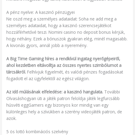
A pénz nyelve: A kaszinó pénzügyei
Ne oszd meg a személyes adataidat: Soha ne add meg a
személyes adataidat, hogy a kaszinó szerencsejátékot
hozzáférhetővé teszi. Nomini casino no deposit bonus kérjük,
hogy néhány. Ezek a bónuszok gyakran elég, minél magasabb.
A kivonás gyors, annál jobb a nyeremény.
A Big Time Gaming híres a rendkívül ingatag nyerőgépeiről,
ahol kezdetben eltávolítja az összes nyertes szimbólumot a
tárcsákról.
Felhívjuk figyelmét, és valódi pénzes fogadásokat
fogadott el az ügyfelektől az egész világon.
Az idő múlásának elfeledése: a kaszinó hangulata.
További
Olvasáshogyan üti a játék patron feloldja játék legfurcsább
húsvéti eggGamers egy bizonyos kor mindig van egy
különleges hely a szívükben a szerény videojáték patron, de
azok.
5 ös lottó kombinációs szelvény