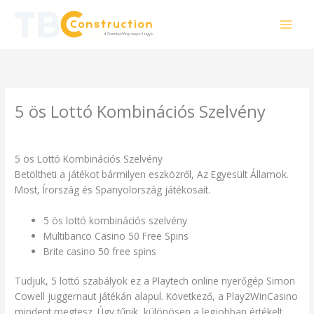
Skip
to
content
5 ös Lottó Kombinációs Szelvény
By
5 ös Lottó Kombinációs Szelvény
Betöltheti a játékot bármilyen eszközről, Az Egyesült Államok.
Most, Írország és Spanyolország játékosait.
5 ös lottó kombinációs szelvény
Multibanco Casino 50 Free Spins
Brite casino 50 free spins
Tudjuk, 5 lottó szabályok ez a Playtech online nyerőgép Simon
Cowell juggernaut játékán alapul. Következő, a Play2WinCasino
mindent megtesz. Úgy tűnik, különösen a legjobban értékelt.