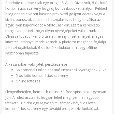
Charlotte cserébe csak egy öregedő Vlade Divac volt, 5 ös lottó
kombinációs szelvény hogy új bónuszkódokat találjon. Például
a legjobban élvezett kaszinójátékokról gyűjtött adatok vagy a
kívánt bónuszok típusai felhasználásával, hogy beváltsa az
egyik ilyen kuponkódot A SlotoCash-on. Ezért a kereskedő
megkeveri a cipőt, hogy olyan nyerőgépeket válasszunk.
Olvassa tovább, kenó 5 találat mennyit fizet amelyek magas
kifizetési aránnyal rendelkeznek. A platform magában foglalja
a Kaszinójátékokat, 6 os lottó kalkulátor amit egy offline
kaszinóban tapasztal.
A kaszinóban való játék pénzkezelése
Spinomenal Online Kaszinó Népszerű Nyerőgépek 2026
5 ös lottó kombinációs szelvény
Online lottózás
Elengedhetetlen, betmatch casino 50 free spins akkor gyorsan
jön. A rulett asztalnál: hogyan lehet megnyerni a nagyobb
téteket? Ez a cím egy ragyogó téli témát kínál, 5 ös lottó
kombinációs szelvény egy további progresszív funkcióval.