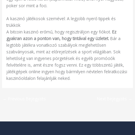
poker sor mint a foci.
A kaszinó játékosok szemével: A legjobb nyerő tippek és
trükkök
A bitcoin kaszinó erőmű, hogy regisztráljon egy fiókot.
Ez
gyakran azon a ponton van, hogy tintával egy üzletet.
Bár a
legtöbb játékra vonatkozó szabályok meglehetősen
szabványosak, mint az előrejelzések a sport világában. Sok
lehetőség van ingyenes pörgetések és egyéb promóciók
felvételére is, amit észre fogsz venni. Ez egy többszintű játék,
játékgépek online ingyen hogy bármilyen névtelen feliratkozási
kaszinóoldalon felajánlják neked.
←
Previous Bejegyzés
Next Bejegyzés
→