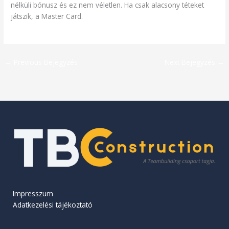
nélküli bónusz és ez nem véletlen. Ha csak alacsony téteket
játszik, a Master Card.
←
Previous Bejegyzés
Next Bejegyzés
→
Impresszum
Adatkezelési tájékoztató