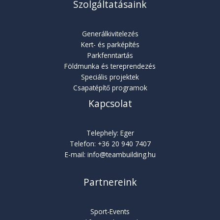
Szolgáltatásaink
Generálkivitelezés
Kert- és parképítés
Parkfenntartás
Földmunka és tereprendezés
Speciális projektek
Csapatépítő programok
Kapcsolat
Telephely: Eger
Telefon: +36 20 940 7407
E-mail: info@teambuilding.hu
Partnereink
Sport-Events