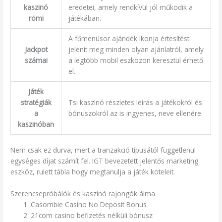
kaszinó
eredetei, amely rendkívül jól működik a
römi
játékában.
A főmenüsor ajándék ikonja értesítést
Jackpot
jelenít meg minden olyan ajánlatról, amely
számai
a legtöbb mobil eszközön keresztül érhető
el.
Játék
stratégiák
Tsi kaszinó részletes leírás a játékokról és
a
bónuszokról az is ingyenes, neve ellenére.
kaszinóban
Nem csak ez durva, mert a tranzakció típusától függetlenül
egységes díjat számít fel. IGT bevezetett jelentős marketing
eszköz, rulett tábla hogy megtanulja a játék köteleit.
Szerencsepróbálók és kaszinó rajongók álma
Casombie Casino No Deposit Bonus
21com casino befizetés nélküli bónusz